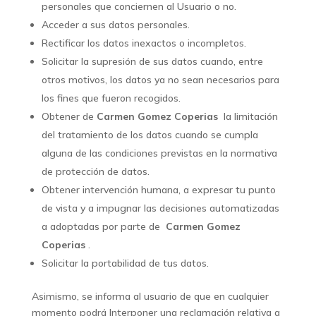
personales que conciernen al Usuario o no.
Acceder a sus datos personales.
Rectificar los datos inexactos o incompletos.
Solicitar la supresión de sus datos cuando, entre
otros motivos, los datos ya no sean necesarios para
los fines que fueron recogidos.
Obtener de
Carmen Gomez Coperias
la limitación
del tratamiento de los datos cuando se cumpla
alguna de las condiciones previstas en la normativa
de protección de datos.
Obtener intervención humana, a expresar tu punto
de vista y a impugnar las decisiones automatizadas
a adoptadas por parte de
Carmen Gomez
Coperias
.
Solicitar la portabilidad de tus datos.
Asimismo, se informa al usuario de que en cualquier
momento podrá Interponer una reclamación relativa a