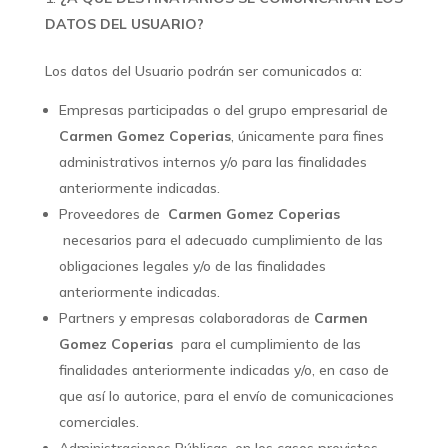
DATOS DEL USUARIO?
Los datos del Usuario podrán ser comunicados a:
Empresas participadas o del grupo empresarial de
Carmen Gomez Coperias
, únicamente para fines
administrativos internos y/o para las finalidades
anteriormente indicadas.
Proveedores de
Carmen Gomez Coperias
necesarios para el adecuado cumplimiento de las
obligaciones legales y/o de las finalidades
anteriormente indicadas.
Partners y empresas colaboradoras de
Carmen
Gomez Coperias
para el cumplimiento de las
finalidades anteriormente indicadas y/o, en caso de
que así lo autorice, para el envío de comunicaciones
comerciales.