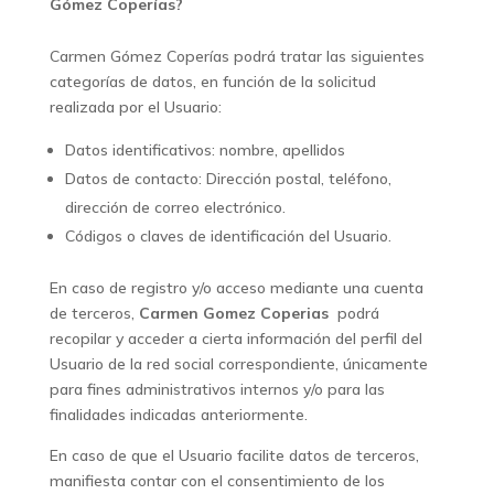
Gómez Coperías?
Carmen Gómez Coperías podrá tratar las siguientes
categorías de datos, en función de la solicitud
realizada por el Usuario:
Datos identificativos: nombre, apellidos
Datos de contacto: Dirección postal, teléfono,
dirección de correo electrónico.
Códigos o claves de identificación del Usuario.
En caso de registro y/o acceso mediante una cuenta
de terceros,
Carmen Gomez Coperias
podrá
recopilar y acceder a cierta información del perfil del
Usuario de la red social correspondiente, únicamente
para fines administrativos internos y/o para las
finalidades indicadas anteriormente.
En caso de que el Usuario facilite datos de terceros,
manifiesta contar con el consentimiento de los