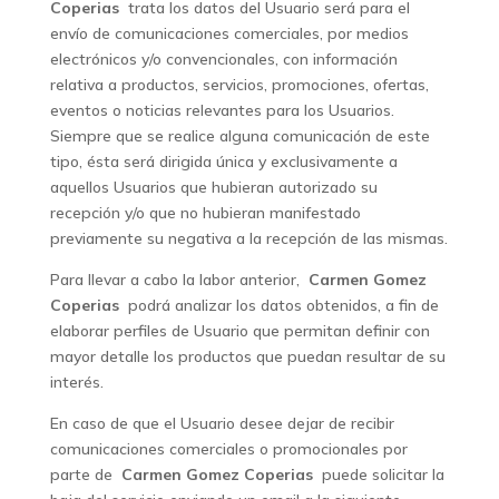
Coperias
trata los datos del Usuario será para el
envío de comunicaciones comerciales, por medios
electrónicos y/o convencionales, con información
relativa a productos, servicios, promociones, ofertas,
eventos o noticias relevantes para los Usuarios.
Siempre que se realice alguna comunicación de este
tipo, ésta será dirigida única y exclusivamente a
aquellos Usuarios que hubieran autorizado su
recepción y/o que no hubieran manifestado
previamente su negativa a la recepción de las mismas.
Para llevar a cabo la labor anterior,
Carmen Gomez
Coperias
podrá analizar los datos obtenidos, a fin de
elaborar perfiles de Usuario que permitan definir con
mayor detalle los productos que puedan resultar de su
interés.
En caso de que el Usuario desee dejar de recibir
comunicaciones comerciales o promocionales por
parte de
Carmen Gomez Coperias
puede solicitar la