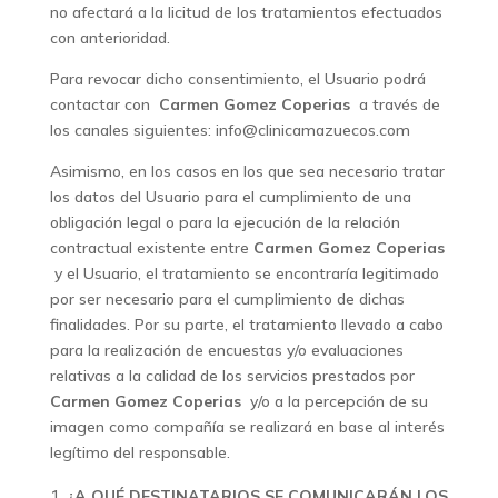
no afectará a la licitud de los tratamientos efectuados
con anterioridad.
Para revocar dicho consentimiento, el Usuario podrá
contactar con
Carmen Gomez Coperias
a través de
los canales siguientes: info@clinicamazuecos.com
Asimismo, en los casos en los que sea necesario tratar
los datos del Usuario para el cumplimiento de una
obligación legal o para la ejecución de la relación
contractual existente entre
Carmen Gomez Coperias
y el Usuario, el tratamiento se encontraría legitimado
por ser necesario para el cumplimiento de dichas
finalidades. Por su parte, el tratamiento llevado a cabo
para la realización de encuestas y/o evaluaciones
relativas a la calidad de los servicios prestados por
Carmen Gomez Coperias
y/o a la percepción de su
imagen como compañía se realizará en base al interés
legítimo del responsable.
¿A QUÉ DESTINATARIOS SE COMUNICARÁN LOS