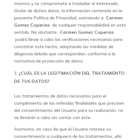
mismos y se compromete a trasladar al interesado,
titular de dichos datos, la información contenida en la
presente Política de Privacidad, eximiendo a
Carmen
Gomez Coperias
de cualquier responsabilidad en este
sentido. No obstante,
Carmen Gomez Coperias
podrá llevar a cabo las verificaciones necesarias para
constatar este hecho, adoptando las medidas de
diligencia debida que correspondan, conforme a la
normativa de protección de datos.
¿CUÁL ES LA LEGITIMACIÓN DEL TRATAMIENTO
DE TUS DATOS?
Los tratamientos de datos necesarios para el
cumplimiento de las referidas finalidades que precisen
del consentimiento del Usuario para su realización, no
se llevarán a cabo sin contar con éste.
Asimismo, en caso de que el Usuario retirase su
consentimiento a cualquiera de los tratamientos, ello