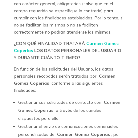
con carácter general, obligatorios (salvo que en el
campo requerido se especifique lo contrario) para
cumplir con las finalidades establecidas. Por lo tanto, si
no se facilitan los mismos o no se facilitan
correctamente no podrán atenderse las mismas.
¿CON QUÉ FINALIDAD TRATARÁ
Carmen Gómez
Coperías
LOS DATOS PERSONALES DEL USUARIO
Y DURANTE CUÁNTO TIEMPO?
En función de las solicitudes del Usuario, los datos
personales recabados serán tratados por
Carmen
Gomez Coperias
conforme a las siguientes
finalidades:
Gestionar sus solicitudes de contacto con
Carmen
Gomez Coperias
a través de los canales
dispuestos para ello.
Gestionar el envío de comunicaciones comerciales
personalizadas de
Carmen Gomez Coperias
, por