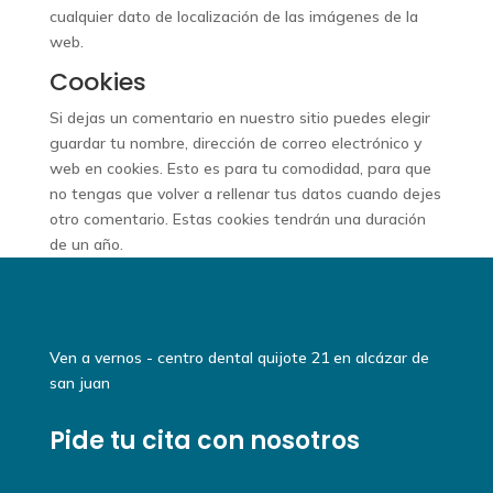
cualquier dato de localización de las imágenes de la
web.
Cookies
Si dejas un comentario en nuestro sitio puedes elegir
guardar tu nombre, dirección de correo electrónico y
web en cookies. Esto es para tu comodidad, para que
no tengas que volver a rellenar tus datos cuando dejes
otro comentario. Estas cookies tendrán una duración
de un año.
Ven a vernos - centro dental quijote 21 en alcázar de
san juan
Pide tu cita con nosotros