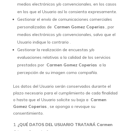
medios electrónicos y/o convencionales, en los casos
en los que el Usuario así lo consienta expresamente.
Gestionar el envío de comunicaciones comerciales
personalizadas de
Carmen Gomez Coperias
, por
medios electrónicos y/o convencionales, salvo que el
Usuario indique lo contrario .
Gestionar la realización de encuestas y/o
evaluaciones relativas a la calidad de los servicios
prestados por
Carmen Gomez Coperias
a la
percepción de su imagen como compañía.
Los datos del Usuario serán conservados durante el
plazo necesario para el cumplimiento de cada finalidad
o hasta que el Usuario solicite su baja a
Carmen
Gomez Coperias
, se oponga o revoque su
consentimiento.
¿QUÉ DATOS DEL USUARIO TRATARÁ Carmen