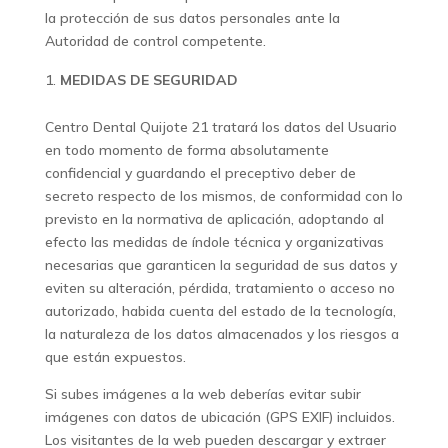
la protección de sus datos personales ante la
Autoridad de control competente.
MEDIDAS DE SEGURIDAD
Centro Dental Quijote 21 tratará los datos del Usuario
en todo momento de forma absolutamente
confidencial y guardando el preceptivo deber de
secreto respecto de los mismos, de conformidad con lo
previsto en la normativa de aplicación, adoptando al
efecto las medidas de índole técnica y organizativas
necesarias que garanticen la seguridad de sus datos y
eviten su alteración, pérdida, tratamiento o acceso no
autorizado, habida cuenta del estado de la tecnología,
la naturaleza de los datos almacenados y los riesgos a
que están expuestos.
Si subes imágenes a la web deberías evitar subir
imágenes con datos de ubicación (GPS EXIF) incluidos.
Los visitantes de la web pueden descargar y extraer