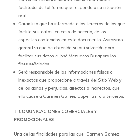
facilitada, de tal forma que responda a su situación
real.
Garantiza que ha informado a los terceros de los que
facilite sus datos, en caso de hacerlo, de los
aspectos contenidos en este documento. Asimismo,
garantiza que ha obtenido su autorización para
facilitar sus datos a José Mazuecos Durápara los
fines señalados.
Será responsable de las informaciones falsas o
inexactas que proporcione a través del Sitio Web y
de los daños y perjuicios, directos o indirectos, que
ello cause a
Carmen Gomez Coperias
o a terceros.
COMUNICACIONES COMERCIALES Y
PROMOCIONALES
Una de las finalidades para las que
Carmen Gomez