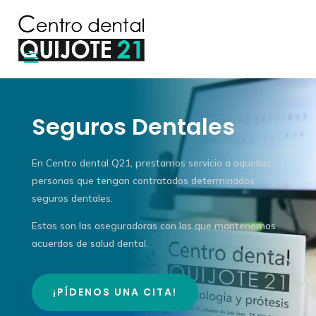
Seguros Dentales
En Centro dental Q21, prestamos servicio a aquellas
personas que tengan contratados determinados
seguros dentales.
Estas son las aseguradoras con las que mantenemos
acuerdos de salud dental.
¡PÍDENOS UNA CITA!