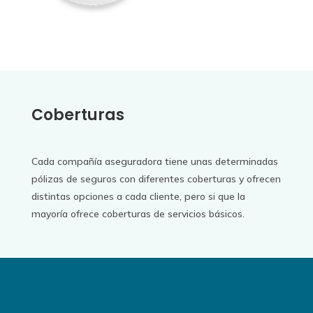
Coberturas
Cada compañía aseguradora tiene unas determinadas
pólizas de seguros con diferentes coberturas y ofrecen
distintas opciones a cada cliente, pero si que la
mayoría ofrece coberturas de servicios básicos.