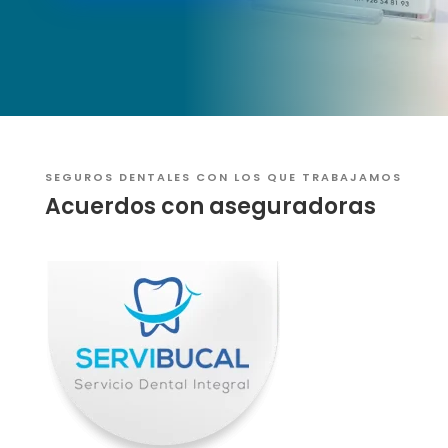
SEGUROS DENTALES CON LOS QUE TRABAJAMOS
Acuerdos con aseguradoras