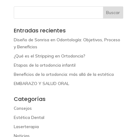
Entradas recientes
Diseño de Sonrisa en Odontología: Objetivos, Proceso
y Beneficios
¿Qué es el Stripping en Ortodoncia?
Etapas de la ortodoncia infantil
Beneficios de la ortodoncia: más allá de la estética
EMBARAZO Y SALUD ORAL
Categorías
Consejos
Estética Dental
Laserterapia
Noticias