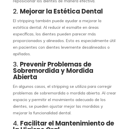
reposicionar los dientes de manera efectiva.
2.
Mejorar la Estética Dental
El stripping también puede ayudar a mejorar la
estética dental. Al reducir el esmalte en áreas
específicas, los dientes pueden parecer más
proporcionados y alineados. Esto es especialmente útil
en pacientes con dientes levemente desalineados o
apiñados.
3.
Prevenir Problemas de
Sobremordida y Mordida
Abierta
En algunos casos, el stripping se utiliza para corregir
problemas de sobremordida o mordida abierta. Al crear
espacio y permitir el movimiento adecuado de los
dientes, se pueden ajustar mejor las mordidas y
mejorar la funcionalidad dental.
4.
Facilitar el Mantenimiento de