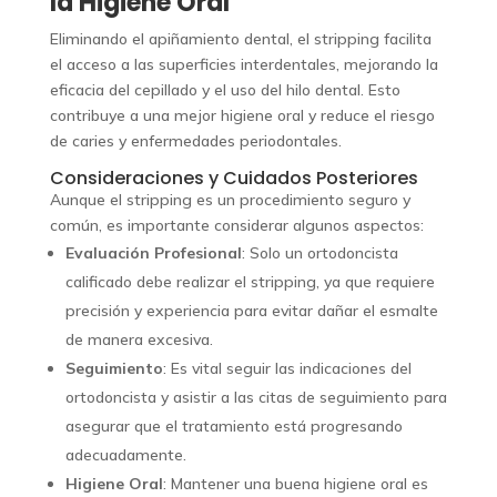
la Higiene Oral
Eliminando el apiñamiento dental, el stripping facilita
el acceso a las superficies interdentales, mejorando la
eficacia del cepillado y el uso del hilo dental. Esto
contribuye a una mejor higiene oral y reduce el riesgo
de caries y enfermedades periodontales.
Consideraciones y Cuidados Posteriores
Aunque el stripping es un procedimiento seguro y
común, es importante considerar algunos aspectos:
Evaluación Profesional
: Solo un ortodoncista
calificado debe realizar el stripping, ya que requiere
precisión y experiencia para evitar dañar el esmalte
de manera excesiva.
Seguimiento
: Es vital seguir las indicaciones del
ortodoncista y asistir a las citas de seguimiento para
asegurar que el tratamiento está progresando
adecuadamente.
Higiene Oral
: Mantener una buena higiene oral es