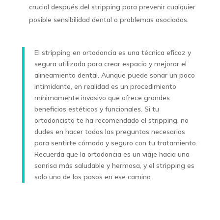
crucial después del stripping para prevenir cualquier
posible sensibilidad dental o problemas asociados.
El stripping en ortodoncia es una técnica eficaz y
segura utilizada para crear espacio y mejorar el
alineamiento dental. Aunque puede sonar un poco
intimidante, en realidad es un procedimiento
mínimamente invasivo que ofrece grandes
beneficios estéticos y funcionales. Si tu
ortodoncista te ha recomendado el stripping, no
dudes en hacer todas las preguntas necesarias
para sentirte cómodo y seguro con tu tratamiento.
Recuerda que la ortodoncia es un viaje hacia una
sonrisa más saludable y hermosa, y el stripping es
solo uno de los pasos en ese camino.