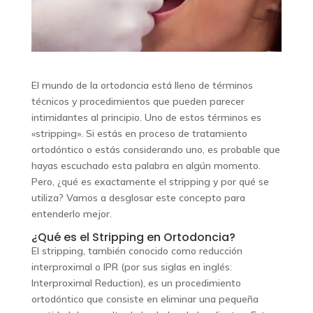
El mundo de la ortodoncia está lleno de términos
técnicos y procedimientos que pueden parecer
intimidantes al principio. Uno de estos términos es
«stripping». Si estás en proceso de tratamiento
ortodóntico o estás considerando uno, es probable que
hayas escuchado esta palabra en algún momento.
Pero, ¿qué es exactamente el stripping y por qué se
utiliza? Vamos a desglosar este concepto para
entenderlo mejor.
¿Qué es el Stripping en Ortodoncia?
El stripping, también conocido como reducción
interproximal o IPR (por sus siglas en inglés:
Interproximal Reduction), es un procedimiento
ortodóntico que consiste en eliminar una pequeña