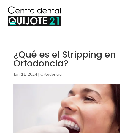
¿Qué es el Stripping en
Ortodoncia?
Jun 11, 2024
|
Ortodoncia