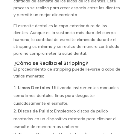
cantidad de esmalte de los lados de los dientes. Este
proceso se realiza para crear espacio entre los dientes
y permitir un mejor alineamiento.
El esmalte dental es la capa exterior dura de los
dientes. Aunque es la sustancia más dura del cuerpo
humano, la cantidad de esmalte eliminado durante el
stripping es mínima y se realiza de manera controlada
para no comprometer la salud dental.
¿Cómo se Realiza el Stripping?
El procedimiento de stripping puede llevarse a cabo de
varias maneras:
Limas Dentales
: Utilizando instrumentos manuales
como limas dentales finas para desgastar
cuidadosamente el esmalte.
Discos de Pulido
: Empleando discos de pulido
montados en un dispositivo rotatorio para eliminar el
esmalte de manera más uniforme.