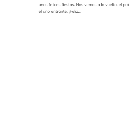
unas felices fiestas. Nos vemos a la vuelta, el pró
el año entrante. ¡Feliz...