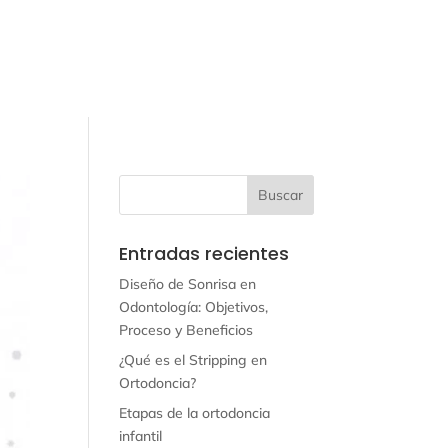
Entradas recientes
Diseño de Sonrisa en
Odontología: Objetivos,
Proceso y Beneficios
¿Qué es el Stripping en
Ortodoncia?
Etapas de la ortodoncia
infantil