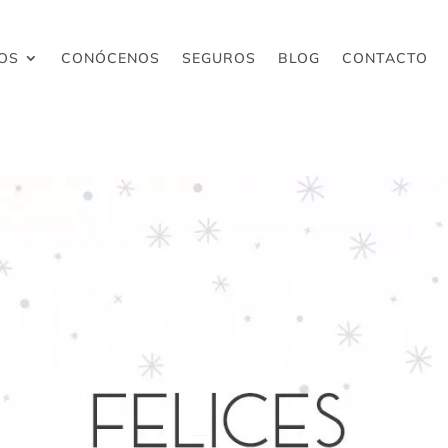
OS
CONÓCENOS
SEGUROS
BLOG
CONTACTO