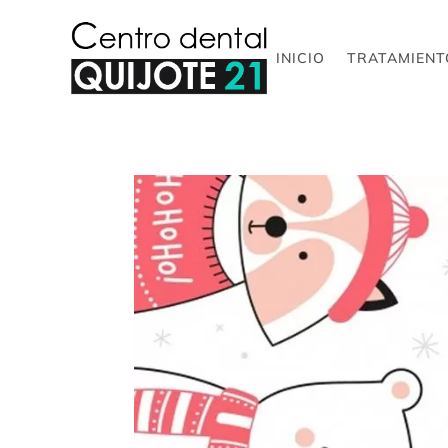
INICIO
TRATAMIENT